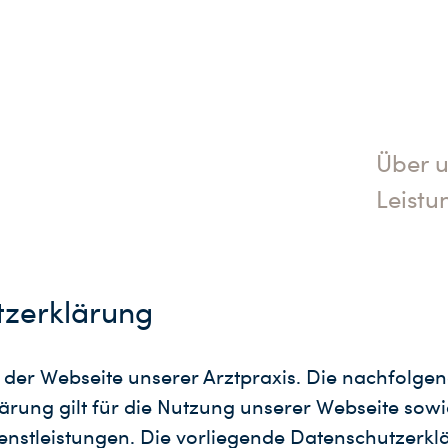
Über 
Leistu
tzerklärung
der Webseite unserer Arztpraxis. Die nachfolge
ärung gilt für die Nutzung unserer Webseite sowi
nstleistungen. Die vorliegende Datenschutzerklä