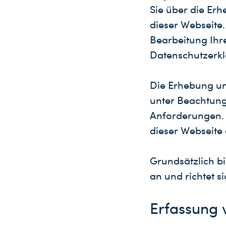
Sie über die Er
dieser Webseite.
Bearbeitung Ihr
Datenschutzerkl
Die Erhebung u
unter Beachtung
Anforderungen. I
dieser Webseite 
Grundsätzlich bi
an und richtet s
Erfassung 