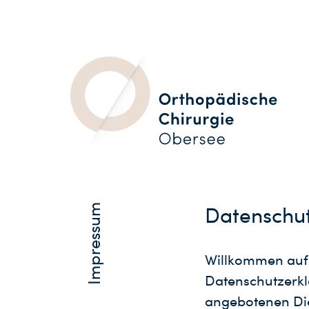
Impressum
Datenschu
Willkommen auf 
Datenschutzerkl
angebotenen Die