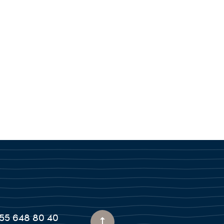
55 648 80 40