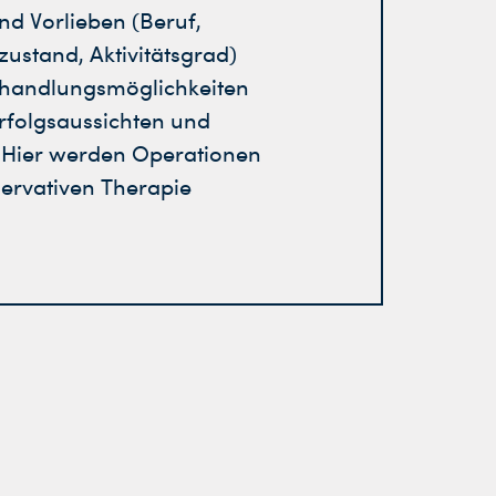
d Vorlieben (Beruf,
ustand, Aktivitätsgrad)
handlungsmöglichkeiten
 Erfolgsaussichten und
 Hier werden Operationen
ervativen Therapie