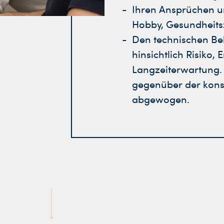
Ihren Ansprüchen un
Hobby, Gesundheitsz
Den technischen Be
hinsichtlich Risiko,
Langzeiterwartung.
gegenüber der kons
abgewogen.