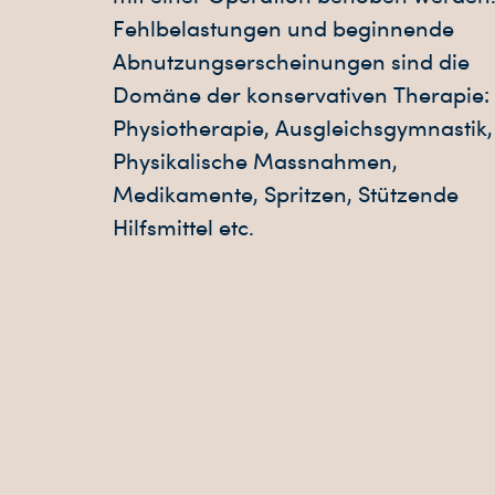
Fehlbelastungen und beginnende
Abnutzungserscheinungen sind die
Domäne der konservativen Therapie:
Physiotherapie, Ausgleichsgymnastik,
Physikalische Massnahmen,
Medikamente, Spritzen, Stützende
Hilfsmittel etc.