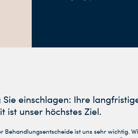
ie einschlagen: Ihre langfristig
 ist unser höchstes Ziel.
 Behandlungsentscheide ist uns sehr wichtig. Wi