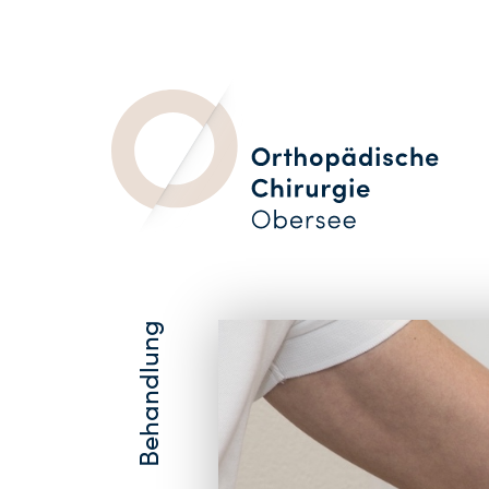
Behandlung