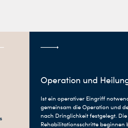
Operation und Heilun
Ist ein operativer Eingriff notwen
gemeinsam die Operation und de
nach Dringlichkeit festgelegt. Die
s
Rehabilitationsschritte beginnen 
.