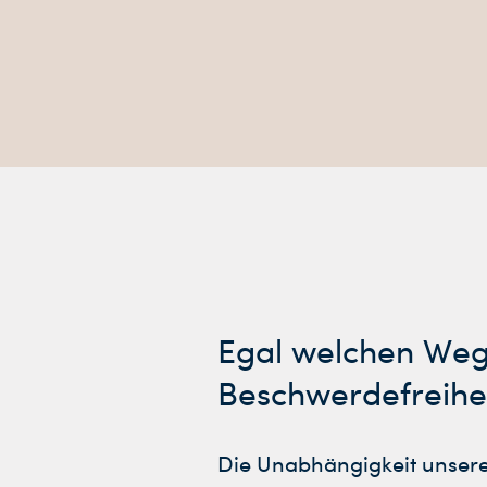
Egal welchen Weg S
Beschwerdefreiheit
Die Unabhängigkeit unserer