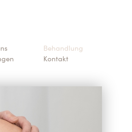
uns
Behandlung
ngen
Kontakt